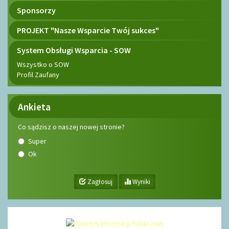
Sponsorzy
PROJEKT "Nasze Wsparcie Twój sukces"
System Obsługi Wsparcia - SOW
Wszystko o SOW
Profil Zaufany
Ankieta
Co sądzisz o naszej nowej stronie?
Super
Ok
Zagłosuj
Wyniki