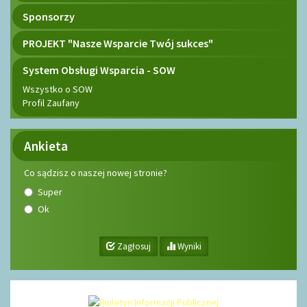
Sponsorzy
PROJEKT "Nasze Wsparcie Twój sukces"
System Obsługi Wsparcia - SOW
Wszystko o SOW
Profil Zaufany
Ankieta
Co sądzisz o naszej nowej stronie?
Super
Ok
Zagłosuj
Wyniki