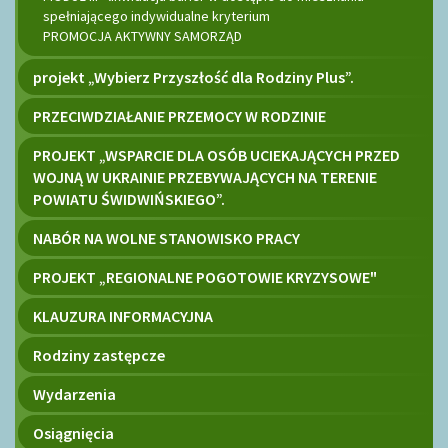
spełniającego indywidualne kryterium
PROMOCJA AKTYWNY SAMORZĄD
projekt „Wybierz Przyszłość dla Rodziny Plus”.
PRZECIWDZIAŁANIE PRZEMOCY W RODZINIE
PROJEKT „WSPARCIE DLA OSÓB UCIEKAJĄCYCH PRZED
WOJNĄ W UKRAINIE PRZEBYWAJĄCYCH NA TERENIE
POWIATU ŚWIDWIŃSKIEGO”.
NABÓR NA WOLNE STANOWISKO PRACY
PROJEKT „REGIONALNE POGOTOWIE KRYZYSOWE"
KLAUZURA INFORMACYJNA
Rodziny zastępcze
Wydarzenia
Osiągnięcia