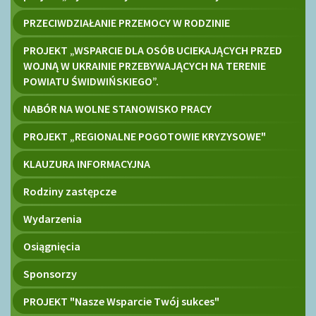
PRZECIWDZIAŁANIE PRZEMOCY W RODZINIE
PROJEKT „WSPARCIE DLA OSÓB UCIEKAJĄCYCH PRZED
WOJNĄ W UKRAINIE PRZEBYWAJĄCYCH NA TERENIE
POWIATU ŚWIDWIŃSKIEGO”.
NABÓR NA WOLNE STANOWISKO PRACY
PROJEKT „REGIONALNE POGOTOWIE KRYZYSOWE"
KLAUZURA INFORMACYJNA
Rodziny zastępcze
Wydarzenia
Osiągnięcia
Sponsorzy
PROJEKT "Nasze Wsparcie Twój sukces"